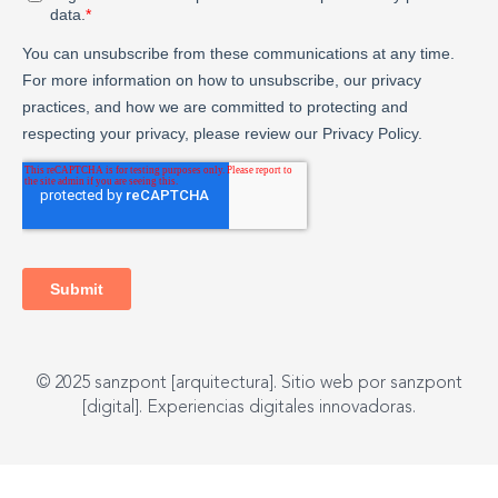
© 2025 sanzpont [arquitectura]. Sitio web por sanzpont
[digital]. Experiencias digitales innovadoras.