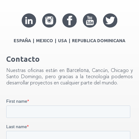
ESPAÑA | MEXICO | USA | REPUBLICA DOMINICANA
Contacto
Barcelona
Nuestras oficinas están en
, Cancún, Chicago y
Santo Domingo, pero gracias a la tecnología podemos
desarrollar proyectos en cualquier parte del mundo.