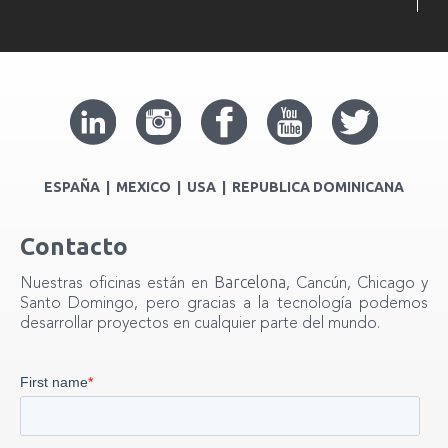
ESPAÑA | MEXICO | USA | REPUBLICA DOMINICANA
Contacto
Barcelona
Nuestras oficinas están en
, Cancún, Chicago y
Santo Domingo, pero gracias a la tecnología podemos
desarrollar proyectos en cualquier parte del mundo.