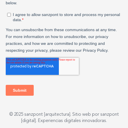
© 2025 sanzpont [arquitectura]. Sitio web por sanzpont
[digital]. Experiencias digitales innovadoras.