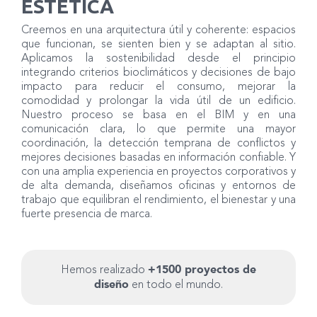
ESTÉTICA
Creemos en una arquitectura útil y coherente: espacios
que funcionan, se sienten bien y se adaptan al sitio.
Aplicamos la sostenibilidad desde el principio
integrando criterios bioclimáticos y decisiones de bajo
impacto para reducir el consumo, mejorar la
comodidad y prolongar la vida útil de un edificio.
Nuestro proceso se basa en el BIM y en una
comunicación clara, lo que permite una mayor
coordinación, la detección temprana de conflictos y
mejores decisiones basadas en información confiable. Y
con una amplia experiencia en proyectos corporativos y
de alta demanda, diseñamos oficinas y entornos de
trabajo que equilibran el rendimiento, el bienestar y una
fuerte presencia de marca.
+1500 proyectos de
Hemos realizado
diseño
en todo el mundo.