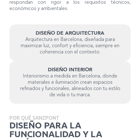
respondan con rigor a los requisitos técnicos,
económicos y ambientales.
DISEÑO DE ARQUITECTURA
Arquitectura en Barcelona, diseñada para
maximizar luz, confort y eficiencia, siempre en
coherencia con el contexto.
DISEÑO INTERIOR
Interiorismo a medida en Barcelona, donde
materiales e iluminación crean espacios
refinados y funcionales, alineados con tu estilo
de vida o tu marca.
POR QUÉ SANZPONT
DISEÑO PARA LA
FUNCIONALIDAD Y LA