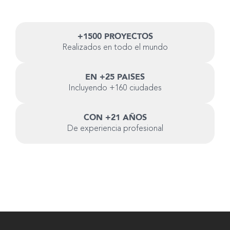
+1500 PROYECTOS
Realizados en todo el mundo
EN +25 PAISES
Incluyendo +160 ciudades
CON +21 AÑOS
De experiencia profesional
Hablemos