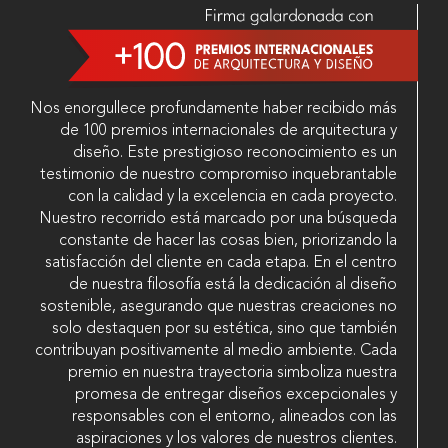
Nos enorgullece profundamente haber recibido más
de 100 premios internacionales de arquitectura y
diseño. Este prestigioso reconocimiento es un
testimonio de nuestro compromiso inquebrantable
con la calidad y la excelencia en cada proyecto.
Nuestro recorrido está marcado por una búsqueda
constante de hacer las cosas bien, priorizando la
satisfacción del cliente en cada etapa. En el centro
de nuestra filosofía está la dedicación al diseño
sostenible, asegurando que nuestras creaciones no
solo destaquen por su estética, sino que también
contribuyan positivamente al medio ambiente. Cada
premio en nuestra trayectoria simboliza nuestra
promesa de entregar diseños excepcionales y
responsables con el entorno, alineados con las
aspiraciones y los valores de nuestros clientes.