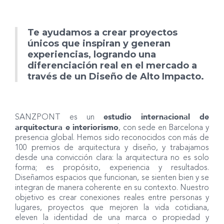
Te ayudamos a crear proyectos
únicos que inspiran y generan
experiencias, logrando una
diferenciación real en el mercado a
través de un Diseño de Alto Impacto.
estudio internacional de
SANZPONT es un
arquitectura e interiorismo
, con sede en Barcelona y
presencia global. Hemos sido reconocidos con más de
100 premios de arquitectura y diseño, y trabajamos
desde una convicción clara: la arquitectura no es solo
forma; es propósito, experiencia y resultados.
Diseñamos espacios que funcionan, se sienten bien y se
integran de manera coherente en su contexto. Nuestro
objetivo es crear conexiones reales entre personas y
lugares, proyectos que mejoren la vida cotidiana,
eleven la identidad de una marca o propiedad y